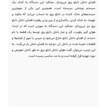
فضای داخل تابلو برق می‌پردازد. عملکرد این دستگاه به کمک یک
سیستم چرخشی سربسته است. همچنین این یکی از مهم‌ترین
سیستم‌های خنک کننده در تابلو برق به حساب می‌آید که علاوه بر
تهویه، به خنک کردن، پاکسازی و از بین بردن رطوبت فضای داخل تابلو
برق نیز می‌پردازد. عملکرد این دستگاه به صورتی است که در ابتدا،
هوای گرم، رطوبت، گرد و غبار داخل تابلو برق توسط یک قطعه با نام
دمنده، از فضای داخل تابلو خارج می‌شود و سپس با عبور از فیلتر‌ها و
قطعات تعبیه شده در داخل آن، دوباره به فضای داخل باز می‌گردد. به
این ترتیب می‌توان گفت هوای داخل تابلو برق به طور کامل تعویض و
مورد تهویه قرار گرفته است و به حد مناسب رسیده است.