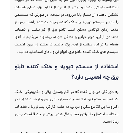
این وسیله به وجود بیاورد. این امر به دلیل آن است که در صورت
استفاده طولانی مدت و بیش از اندازه از تابلو برق، دمای قطعات
تشکیل دهنده آن بسیار بالا می‌رود. در نتیجه، در صورتی که سیستمی
با عنوان سیستم تهویه یا خنک کننده وجود نداشته باشد، پس از
مدت زمان کوتاهی ممکن است تابلو برق از کار بیفتد و قطعات
متعددی از آن، دچار خرابی و مشکل شوند. پیشنهاد می‌کنیم تا انتها
همراه ما در این مطلب از آرین پرتو باشید تا بیشتر در مورد اهمیت
سیستم های خنک کننده تابلو برق، انواع آن و دمای استاندارد بدانید.
استفاده از سیستم تهویه و خنک کننده تابلو
برق چه اهمیتی دارد؟
به طور کلی می‌توان گفت که در اکثر وسایل برقی و الکترونیکی، خنک
کننده و سیستم تهویه از اهمیت بسیار بالایی برخوردار هستند؛ زیرا در
اکثر وسایل الکترونیکی و برقی، به علت کارکرد بسیار زیاد قطعات
مختلف، احتمال بالا رفتن دما و داغ شدن بیش از حد قطعات بسیار
زیاد است.