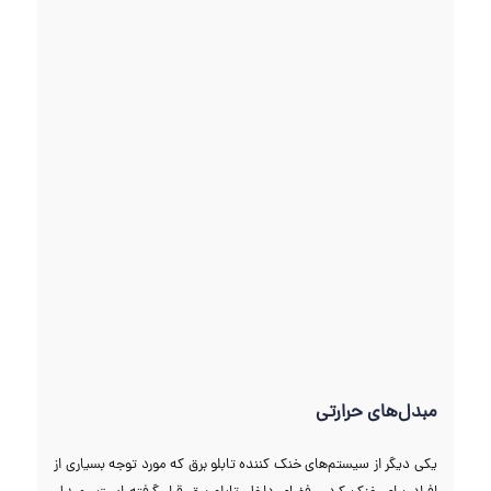
مبدل‌های حرارتی
یکی دیگر از سیستم‌های خنک کننده تابلو برق که مورد توجه بسیاری از