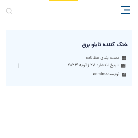
خنک کننده تابلو برق
دسته بندی :
مقالات
تاریخ انتشار:
28 ژانویه 2023
نویسنده:
admin