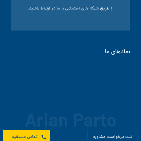
سرویس و نگهداری موتورخانه
از طریق شبکه های اجتماعی با ما در ارتباط باشید.
سینی کابل
گواهینامه
نمادهای ما
ثبت درخواست مشاوره
تماس مستقیم