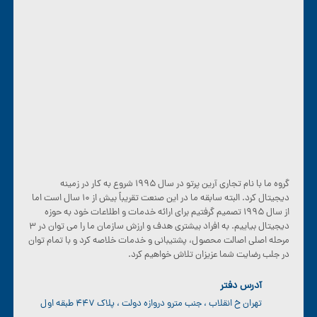
گروه ما با نام تجاری آرین پرتو در سال ۱۹۹۵ شروع به کار در زمینه
دیجیتال کرد. البته سابقه ما در این صنعت تقریباً بیش از ۱۰ سال است اما
از سال ۱۹۹۵ تصمیم گرفتیم برای ارائه خدمات و اطلاعات خود به حوزه
دیجیتال بیاییم. به افراد بیشتری هدف و ارزش سازمان ما را می توان در ۳
مرحله اصلی اصالت محصول، پشتیبانی و خدمات خلاصه کرد و با تمام توان
در جلب رضایت شما عزیزان تلاش خواهیم کرد.
آدرس دفتر
تهران خ انقلاب ، جنب مترو دروازه دولت ، پلاک ۴۴۷ طبقه اول