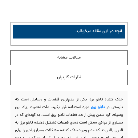
آنچه در این مقاله میخوانید
مقالات مشابه
نظرات کاربران
خنک کننده تابلو برق یکی از مهم‌ترین قطعات و وسایلی است که
بایستی در
تابلو برق
مورد استفاده قرار بگیرد. علت اهمیت زیاد این
وسیله، گرم شدن بیش از حد قطعات تابلو برق است. به گونه‌ای که در
بسیاری از مواقع ممکن است دمای قطعات تشکیل دهنده تابلو برق به
قدری بالا روند که عدم وجود خنک کننده مشکلات بسیار زیادی را برای