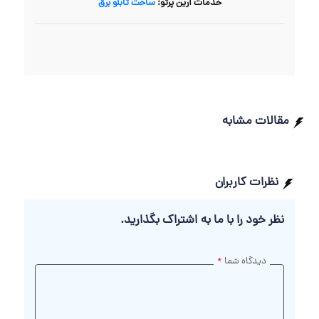
خدمات آرین پرتو:
ساخت تابلو برق
مقالات مشابه
نظرات کاربران
نظر خود را با ما به اشتراک بگذارید.
دیدگاه شما
*