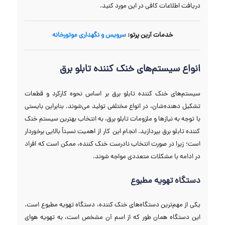
دریافت اطلاعات کافی در این مورد کنید.
خدمات آرین پرتو:
سرويس و نگهداری موتورخانه
انواع سیستم‌های خنک کننده تابلو برق
سیستم‌های خنک کننده تابلو برق بر اساس نحوه کارکرد و قطعات
تشکیل دهنده‌شان، در انواع مختلفی تولید می‌شوند. بنابراین بایستی
با توجه به نیاز‌ها و ملزومات تابلو برق، به انتخاب بهترین سیستم خنک
کننده تابلو برق بپردازید. انجام این کار از اهمیت نسبتاً بالایی برخوردار
است؛ زیرا در صورت انتخاب نادرست خنک کننده، ممکن است که افراد
در ادامه با مشکلات متعددی مواجه شوند.
دستگاه تهویه مطبوع
یکی از مهم‌ترین دستگاه‌های خنک کننده، دستگاه تهویه مطبوع است.
این دستگاه همان طور که از اسم آن مشخص است، به تهویه هوای