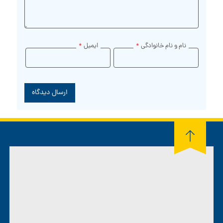
نام و نام خانوادگی
*
ایمیل
*