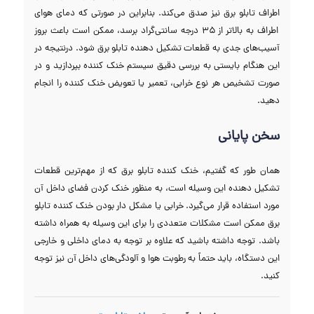
اطراف تابلو برق نیز صدق می‌کند. بنابراین در صورتی که دمای هوای
اطراف به بالاتر از ۳۵ درجه سانتی‌گراد برسد، ممکن است باعث بروز
آسیب‌های جدی به قطعات تشکیل دهنده تابلو برق شود. درنتیجه در
این هنگام بایستی به بررسی دقیق سیستم خنک کننده بپردازید و در
صورت تشخیص هر نوع خرابی، تعمیر یا تعویض خنک کننده را انجام
دهید.
سخن پایانی
همان طور که گفتیم، خنک کننده تابلو برق که از مهم‌ترین قطعات
تشکیل دهنده این وسیله است، به منظور خنک کردن فضای داخل آن
مورد استفاده قرار می‌گیرد. خرابی یا مشکل دار بودن خنک کننده تابلو
برق ممکن است مشکلات متعددی را برای این وسیله به همراه داشته
باشد. توجه داشته باشید که علاوه بر توجه به دمای داخلی و خارجی
این دستگاه، باید حتماً به رطوبت هوا و آلودگی‌های داخل آن نیز توجه
کنید.