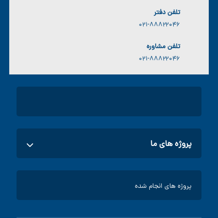
تلفن دفتر
۰۲۱-۸۸۸۲۲۰۴۶
تلفن مشاوره
۰۲۱-۸۸۸۲۲۰۴۶
پروژه های ما
پروژه های اداری
پروژه های انجام شده
پروژه های صنعتی
ساخت تابلو برق
پروژه های مسکونی تابلو برق