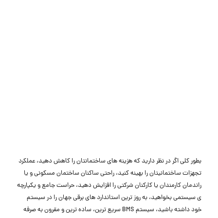
بطور کلی اگر در نظر دارید که هزینه های ساختمانتان را کاهش دهید، عملکرد
تجهزات ساختمانیتان را بهینه کنید، راحتی ساکنان ساختمان مسکونی و یا
راندمان کارمندان یا کارکنان شرکتی را افزایش دهید، حراست جامع و یکپارچه
ی سیستمی بخواهید، به روز ترین استاندارد های برقی جهان را در سیستم
خود داشته باشید، سیستم BMS سریع ترین، ساده ترین و مقرون به صرفه