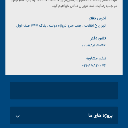
مرحله اصلی اصالت محصول، پشتیبانی و خدمات خلاصه کرد و با تمام توان
در جلب رضایت شما عزیزان تلاش خواهیم کرد.
آدرس دفتر
تهران خ انقلاب ، جنب مترو دروازه دولت ، پلاک ۴۴۷ طبقه اول
تلفن دفتر
۰۲۱-۸۸۸۲۲۰۴۶
تلفن مشاوره
۰۲۱-۸۸۸۲۲۰۴۶
پروژه های ما