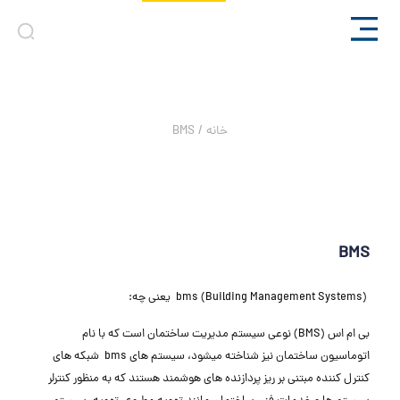
BMS
خانه
/
BMS
BMS
(Building Management Systems) bms یعنی چه:
بی ام اس (BMS) نوعی سیستم مدیریت ساختمان است که با نام
اتوماسیون ساختمان نیز شناخته میشود، سیستم های bms شبکه های
کنترل کننده مبتنی بر ریز پردازنده های هوشمند هستند که به منظور کنترلر