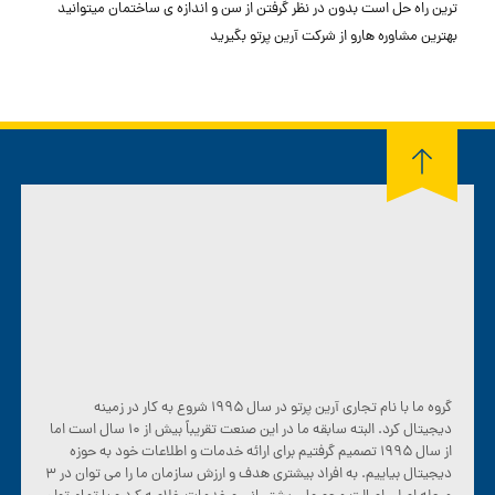
ترین راه حل است بدون در نظر گرفتن از سن و اندازه ی ساختمان میتوانید
بهترین مشاوره هارو از شرکت آرین پرتو بگیرید
گروه ما با نام تجاری آرین پرتو در سال ۱۹۹۵ شروع به کار در زمینه
دیجیتال کرد. البته سابقه ما در این صنعت تقریباً بیش از ۱۰ سال است اما
از سال ۱۹۹۵ تصمیم گرفتیم برای ارائه خدمات و اطلاعات خود به حوزه
دیجیتال بیاییم. به افراد بیشتری هدف و ارزش سازمان ما را می توان در ۳