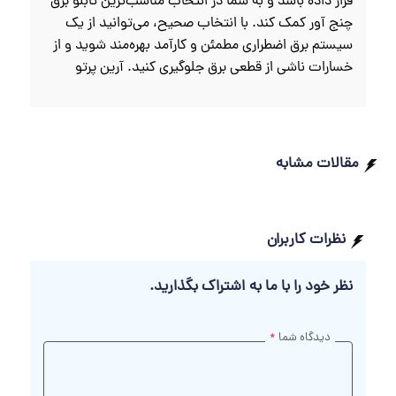
قرار داده باشد و به شما در انتخاب مناسب‌ترین تابلو برق
چنج آور کمک کند. با انتخاب صحیح، می‌توانید از یک
سیستم برق اضطراری مطمئن و کارآمد بهره‌مند شوید و از
خسارات ناشی از قطعی برق جلوگیری کنید. آرین پرتو
مقالات مشابه
نظرات کاربران
نظر خود را با ما به اشتراک بگذارید.
دیدگاه شما
*