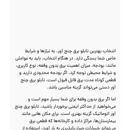
انتخاب بهترین تابلو برق چنج آور، به نیازها و شرایط
خاص شما بستگی دارد. در هنگام انتخاب، باید به عواملی
مانند: بودجه، میزان اهمیت برق بدون وقفه، نوع کاربری،
و شرایط محیطی توجه کرد. اگر بودجه محدودی دارید و
قطعی کوتاه‌ مدت برق قابل قبول است، تابلو برق چنج
آور دستی می‌تواند گزینه مناسبی باشد.
اما اگر برق بدون وقفه برای شما بسیار مهم است و
می‌خواهید از حداکثر ایمنی برخوردار باشید، تابلو برق چنج
آور اتوماتیک گزینه بهتری است. برای مکان‌ هایی مانند
بیمارستان‌ها، مراکز داده و کارخانه‌ها که قطعی برق
می‌تواند خسارات جبران‌ناپذیری به بار آورد، استفاده از