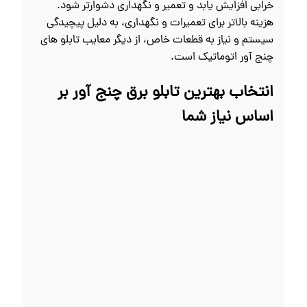
خرابی افزایش یابد و تعمیر و نگهداری دشوارتر شود.
هزینه بالاتر برای تعمیرات و نگهداری، به دلیل پیچیدگی
سیستم و نیاز به قطعات خاص، از دیگر معایب تابلو های
چنج آور اتوماتیک است.
انتخاب بهترین تابلو برق چنج آور بر
اساس نیاز شما