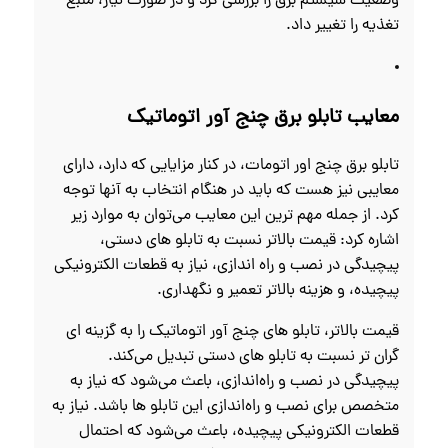
وضعیت سیستم برق را بررسی کرد و در صورت نیاز، منبع
تغذیه را تغییر داد.
معایب تابلو برق چنج آور اتوماتیک
تابلو برق چنج اور اتومات، در کنار مزایایی که دارد، دارای
معایبی نیز هست که باید در هنگام انتخاب به آنها توجه
کرد. از جمله مهم‌ ترین این معایب می‌توان به موارد زیر
اشاره کرد: قیمت بالاتر نسبت به تابلو های دستی،
پیچیدگی در نصب و راه‌ اندازی، نیاز به قطعات الکترونیکی
پیچیده، و هزینه بالاتر تعمیر و نگهداری.
قیمت بالاتر، تابلو های چنج آور اتوماتیک را به گزینه‌ ای
گران‌ تر نسبت به تابلو های دستی تبدیل می‌کند.
پیچیدگی در نصب و راه‌اندازی، باعث می‌شود که نیاز به
متخصص برای نصب و راه‌اندازی این تابلو ها باشد. نیاز به
قطعات الکترونیکی پیچیده، باعث می‌شود که احتمال