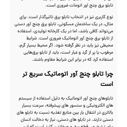
تابلو برق چنج اور اتومات ضروری است.
نوع کاربری نیز در انتخاب تابلو برق تاثیرگذار است. برای
مثال، در یک ساختمان مسکونی، تابلو برق چنج آور دستی
می‌تواند کافی باشد، اما در یک کارخانه تولیدی، استفاده
از تابلو برق چنج آور اتوماتیک ضروری است. شرایط
محیطی نیز باید در نظر گرفته شود. اگر محیط بسیار گرم،
مرطوب یا پر از گرد و غبار است، باید از تابلو برق‌هایی
استفاده کرد که در برابر این شرایط مقاوم باشند.
چرا تابلو چنج آور اتوماتیک سریع‌ تر
است
تابلوهای چنج آور اتوماتیک به دلیل استفاده از سیستم‌
های الکترونیکی و سنسور های پیشرفته، سرعت بسیار
بالاتری در انتقال بار بین منابع تغذیه نسبت به تابلو های
دستی دارند. در تابلو های دستی، نیاز به دخالت انسان