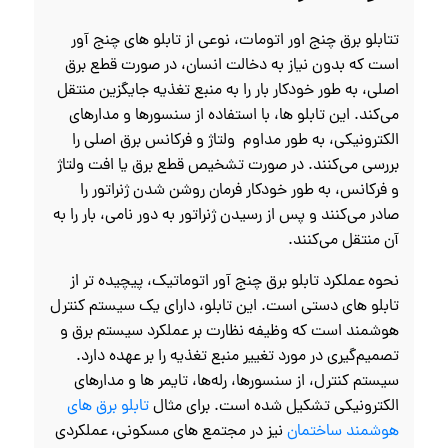
تتابلو برق چنج اور اتومات، نوعی از تابلو های چنج آور
است که بدون نیاز به دخالت انسان، در صورت قطع برق
اصلی، به طور خودکار بار را به منبع تغذیه جایگزین منتقل
می‌کند. این تابلو ها، با استفاده از سنسورها و مدارهای
الکترونیکی، به طور مداوم ولتاژ و فرکانس برق اصلی را
بررسی می‌کنند. در صورت تشخیص قطع برق یا افت ولتاژ
و فرکانس، به طور خودکار فرمان روشن شدن ژنراتور را
صادر می‌کنند و پس از رسیدن ژنراتور به دور نامی، بار را به
آن منتقل می‌کنند.
نحوه عملکرد تابلو برق چنج آور اتوماتیک، پیچیده‌ تر از
تابلو های دستی است. این تابلو، دارای یک سیستم کنترل
هوشمند است که وظیفه نظارت بر عملکرد سیستم برق و
تصمیم‌گیری در مورد تغییر منبع تغذیه را بر عهده دارد.
سیستم کنترل، از سنسورها، رله‌ها، تایمر ها و مدارهای
الکترونیکی تشکیل شده است. برای مثال
تابلو برق های
هوشمند ساختمان
نیز در مجتمع های مسکونی، عملکردی