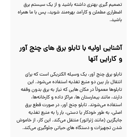
تصمیم‌ گیری بهتری داشته باشید و از یک سیستم برق
اضطراری مطمئن و کارآمد بهره‌مند شوید، پس با ما همراه
باشید.
آشنایی اولیه با تابلو برق های چنج آور
و کارایی آنها
تابلو برق چنج آور، یک وسیله الکتریکی است که برای
انتقال بار بین دو منبع تغذیه استفاده می‌شود. این
تابلوها معمولاً در مکان‌ هایی که نیاز به برق بدون وقفه
دارند، مانند بیمارستان‌ ها، مراکز داده و کارخانه‌ها،
استفاده می‌شوند. تابلو چنج آور، در صورت قطع برق
اصلی، به طور خودکار یا دستی، بار را به منبع تغذیه
جایگزین (مانند ژنراتور) منتقل می‌کند. این کار، از خاموش
شدن تجهیزات و دستگاه‌ های حیاتی جلوگیری می‌کند.