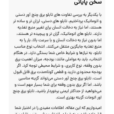
سخن پایانی
با یکدیگر به بررسی تفاوت‌ های تابلو برق چنج آور دستی
و اتوماتیک پرداختیم. تابلو های دستی، ارزان‌ تر و ساده‌ تر
هستند، اما نیاز به دخالت انسان برای تغییر منبع تغذیه
دارند. تابلو های اتوماتیک، گران‌ تر و پیچیده‌ تر هستند،
اما بدون نیاز به دخالت انسان و با سرعت بالا، بار را به
منبع تغذیه جایگزین منتقل می‌کنند.
انتخاب نوع مناسب
تابلو، به نیازها و شرایط خاص شما بستگی دارد. در هنگام
انتخاب، باید به عواملی مانند: بودجه، میزان اهمیت برق
بدون وقفه، نوع کاربری، و شرایط محیطی توجه کرد. اگر
بودجه محدودی دارید و قطعی کوتاه‌مدت برق قابل قبول
است، تابلو برق چنج آور دستی می‌تواند گزینه مناسبی
باشد. اما اگر برق بدون وقفه برای شما بسیار مهم است و
می‌خواهید از حداکثر ایمنی برخوردار باشید، تابلو برق چنج
اور اتومات گزینه بهتری است.
امیدواریم که این مقاله، اطلاعات مفیدی را در اختیار شما