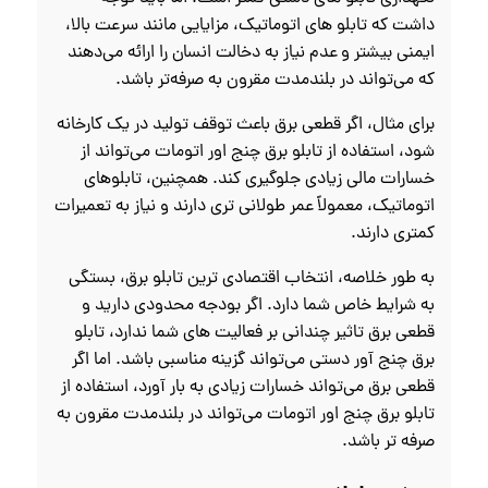
داشت که تابلو های اتوماتیک، مزایایی مانند سرعت بالا،
ایمنی بیشتر و عدم نیاز به دخالت انسان را ارائه می‌دهند
که می‌تواند در بلندمدت مقرون به صرفه‌تر باشد.
برای مثال، اگر قطعی برق باعث توقف تولید در یک کارخانه
شود، استفاده از تابلو برق چنج اور اتومات می‌تواند از
خسارات مالی زیادی جلوگیری کند. همچنین، تابلوهای
اتوماتیک، معمولاً عمر طولانی‌ تری دارند و نیاز به تعمیرات
کمتری دارند.
به طور خلاصه، انتخاب اقتصادی‌ ترین تابلو برق، بستگی
به شرایط خاص شما دارد. اگر بودجه محدودی دارید و
قطعی برق تاثیر چندانی بر فعالیت‌ های شما ندارد، تابلو
برق چنج آور دستی می‌تواند گزینه مناسبی باشد. اما اگر
قطعی برق می‌تواند خسارات زیادی به بار آورد، استفاده از
تابلو برق چنج اور اتومات می‌تواند در بلندمدت مقرون به
صرفه‌ تر باشد.