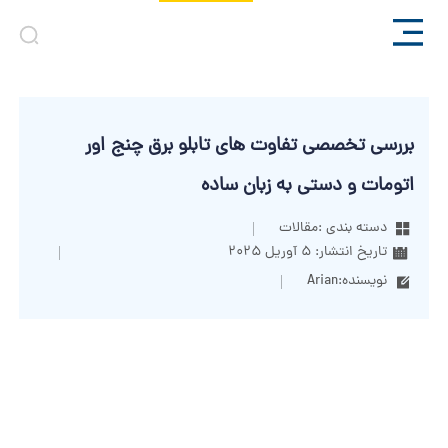
بررسی تخصصی تفاوت های تابلو برق چنج اور
اتومات و دستی به زبان ساده
دسته بندی :
مقالات
تاریخ انتشار:
5 آوریل 2025
نویسنده:
Arian