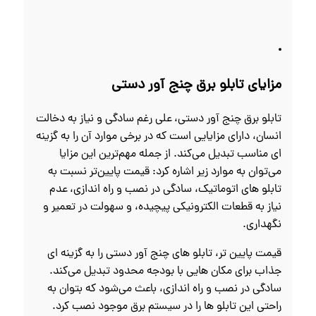
مزایای تابلو برق چنج آور دستی
تابلو برق چنج آور دستی، علی‌ رغم سادگی و نیاز به دخالت
انسان، دارای مزایایی است که در برخی موارد آن را به گزینه‌
ای مناسب تبدیل می‌کند. از جمله مهم‌ترین این مزایا
می‌توان به موارد زیر اشاره کرد: قیمت پایین‌تر نسبت به
تابلو های اتوماتیک، سادگی در نصب و راه‌ اندازی، عدم
نیاز به قطعات الکترونیکی پیچیده، و سهولت در تعمیر و
نگهداری.
قیمت پایین‌ تر، تابلو های چنج آور دستی را به گزینه‌ ای
جذاب برای مکان‌ هایی با بودجه محدود تبدیل می‌کند.
سادگی در نصب و راه‌ اندازی، باعث می‌شود که بتوان به
راحتی این تابلو ها را در سیستم برق موجود نصب کرد.