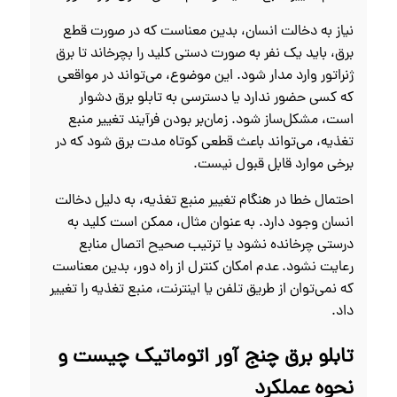
نیاز به دخالت انسان، بدین معناست که در صورت قطع
برق، باید یک نفر به صورت دستی کلید را بچرخاند تا برق
ژنراتور وارد مدار شود. این موضوع، می‌تواند در مواقعی
که کسی حضور ندارد یا دسترسی به تابلو برق دشوار
است، مشکل‌ساز شود. زمان‌بر بودن فرآیند تغییر منبع
تغذیه، می‌تواند باعث قطعی کوتاه‌ مدت برق شود که در
برخی موارد قابل قبول نیست.
احتمال خطا در هنگام تغییر منبع تغذیه، به دلیل دخالت
انسان وجود دارد. به عنوان مثال، ممکن است کلید به
درستی چرخانده نشود یا ترتیب صحیح اتصال منابع
رعایت نشود. عدم امکان کنترل از راه دور، بدین معناست
که نمی‌توان از طریق تلفن یا اینترنت، منبع تغذیه را تغییر
داد.
تابلو برق چنج آور اتوماتیک چیست و
نحوه عملکرد