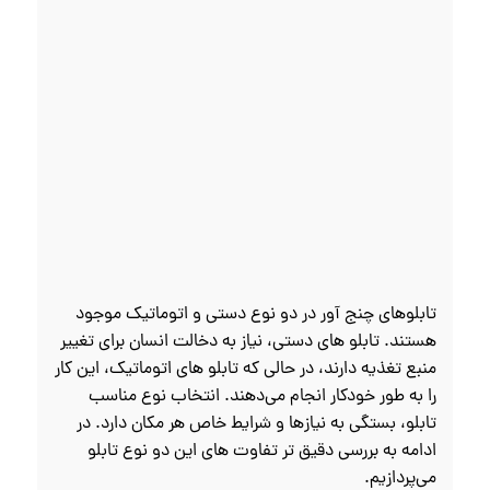
تابلوهای چنج آور در دو نوع دستی و اتوماتیک موجود
هستند. تابلو های دستی، نیاز به دخالت انسان برای تغییر
منبع تغذیه دارند، در حالی که تابلو های اتوماتیک، این کار
را به طور خودکار انجام می‌دهند. انتخاب نوع مناسب
تابلو، بستگی به نیازها و شرایط خاص هر مکان دارد. در
ادامه به بررسی دقیق‌ تر تفاوت‌ های این دو نوع تابلو
می‌پردازیم.