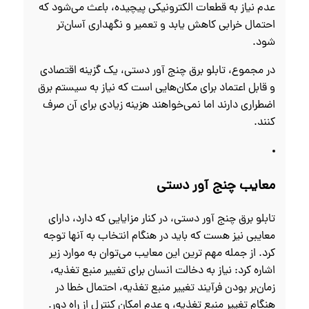
عدم نیاز به قطعات الکترونیکی پیچیده، باعث می‌شود که
احتمال خرابی کاهش یابد و تعمیر و نگهداری آسان‌تر
شود.
در مجموع، تابلو برق چنج آور دستی، یک گزینه اقتصادی
و قابل اعتماد برای مکان‌هایی است که نیاز به سیستم برق
اضطراری دارند اما نمی‌خواهند هزینه زیادی برای آن صرف
کنند.
معایب چنج آور دستی
تابلو برق چنج آور دستی، در کنار مزایایی که دارد، دارای
معایبی نیز هست که باید در هنگام انتخاب به آنها توجه
کرد. از جمله مهم‌ ترین این معایب می‌توان به موارد زیر
اشاره کرد: نیاز به دخالت انسان برای تغییر منبع تغذیه،
زمان‌بر بودن فرآیند تغییر منبع تغذیه، احتمال خطا در
هنگام تغییر منبع تغذیه، و عدم امکان کنترل از راه دور.