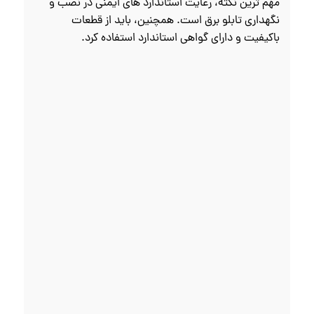
مهم‌ ترین نکته، رعایت استاندارد های ایمنی در نصب و
نگهداری تابلو برق است. همچنین، باید از قطعات
باکیفیت و دارای گواهی استاندارد استفاده کرد.