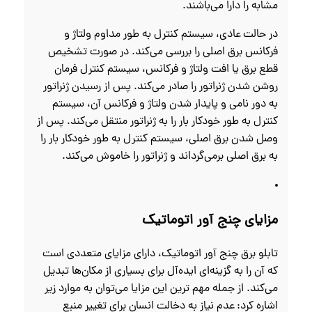
مشابه را دارا می‌باشند.
در حالت عادی، سیستم کنترل به طور مداوم ولتاژ و
فرکانس برق اصلی را بررسی می‌کند. در صورت تشخیص
قطع برق یا افت ولتاژ و فرکانس، سیستم کنترل فرمان
روشن شدن ژنراتور را صادر می‌کند. پس از رسیدن ژنراتور
به دور نامی و پایدار شدن ولتاژ و فرکانس آن، سیستم
کنترل به طور خودکار بار را به ژنراتور منتقل می‌کند. پس از
وصل شدن برق اصلی، سیستم کنترل به طور خودکار بار را
به برق اصلی برمی‌گرداند و ژنراتور را خاموش می‌کند.
مزایای چنج آور اتوماتیک
تابلو برق چنج آور اتوماتیک، دارای مزایای متعددی است
که آن را به گزینه‌ای ایده‌آل برای بسیاری از مکان‌ها تبدیل
می‌کند. از جمله مهم‌ ترین این مزایا می‌توان به موارد زیر
اشاره کرد: عدم نیاز به دخالت انسان برای تغییر منبع