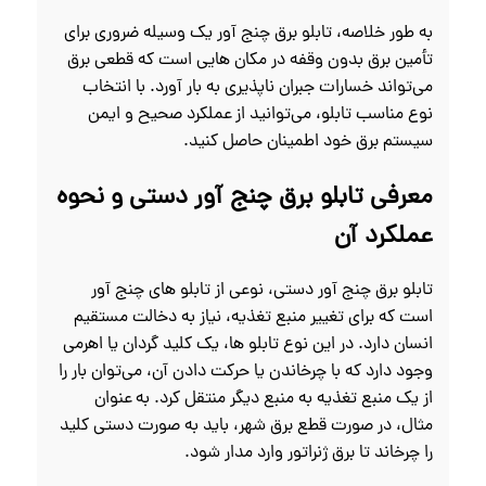
به طور خلاصه، تابلو برق چنج آور یک وسیله ضروری برای
تأمین برق بدون وقفه در مکان‌ هایی است که قطعی برق
می‌تواند خسارات جبران‌ ناپذیری به بار آورد. با انتخاب
نوع مناسب تابلو، می‌توانید از عملکرد صحیح و ایمن
سیستم برق خود اطمینان حاصل کنید.
معرفی تابلو برق چنج آور دستی و نحوه
عملکرد آن
تابلو برق چنج آور دستی، نوعی از تابلو های چنج آور
است که برای تغییر منبع تغذیه، نیاز به دخالت مستقیم
انسان دارد. در این نوع تابلو ها، یک کلید گردان یا اهرمی
وجود دارد که با چرخاندن یا حرکت دادن آن، می‌توان بار را
از یک منبع تغذیه به منبع دیگر منتقل کرد. به عنوان
مثال، در صورت قطع برق شهر، باید به صورت دستی کلید
را چرخاند تا برق ژنراتور وارد مدار شود.