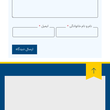
نام و نام خانوادگی
*
ایمیل
*