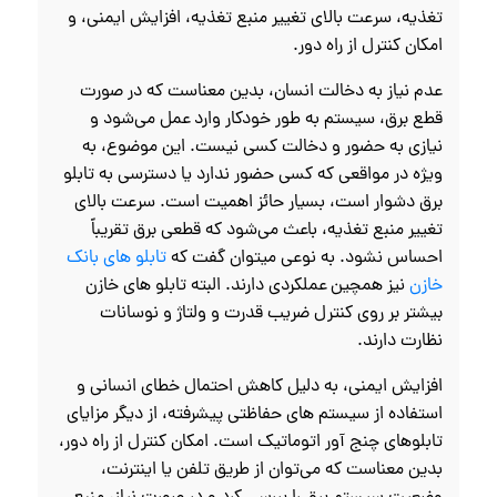
تغذیه، سرعت بالای تغییر منبع تغذیه، افزایش ایمنی، و
امکان کنترل از راه دور.
عدم نیاز به دخالت انسان، بدین معناست که در صورت
قطع برق، سیستم به طور خودکار وارد عمل می‌شود و
نیازی به حضور و دخالت کسی نیست. این موضوع، به
ویژه در مواقعی که کسی حضور ندارد یا دسترسی به تابلو
برق دشوار است، بسیار حائز اهمیت است. سرعت بالای
تغییر منبع تغذیه، باعث می‌شود که قطعی برق تقریباً
احساس نشود. به نوعی میتوان گفت که
تابلو های بانک
خازن
نیز همچین عملکردی دارند. البته تابلو های خازن
بیشتر بر روی کنترل ضریب قدرت و ولتاژ و نوسانات
نظارت دارند.
افزایش ایمنی، به دلیل کاهش احتمال خطای انسانی و
استفاده از سیستم‌ های حفاظتی پیشرفته، از دیگر مزایای
تابلوهای چنج آور اتوماتیک است. امکان کنترل از راه دور،
بدین معناست که می‌توان از طریق تلفن یا اینترنت،