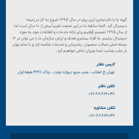
گروه ما با نام تجاری آرین پرتو در سال ۱۹۹۵ شروع به کار در زمینه
دیجیتال کرد. البته سابقه ما در این صنعت تقریباً بیش از ۱۰ سال است اما
از سال ۱۹۹۵ تصمیم گرفتیم برای ارائه خدمات و اطلاعات خود به حوزه
دیجیتال بیاییم. به افراد بیشتری هدف و ارزش سازمان ما را می توان در ۳
مرحله اصلی اصالت محصول، پشتیبانی و خدمات خلاصه کرد و با تمام توان
در جلب رضایت شما عزیزان تلاش خواهیم کرد.
آدرس دفتر
تهران خ انقلاب ، جنب مترو دروازه دولت ، پلاک ۴۴۷ طبقه اول
تلفن دفتر
۰۲۱-۸۸۸۲۲۰۴۶
تلفن مشاوره
۰۲۱-۸۸۸۲۲۰۴۶