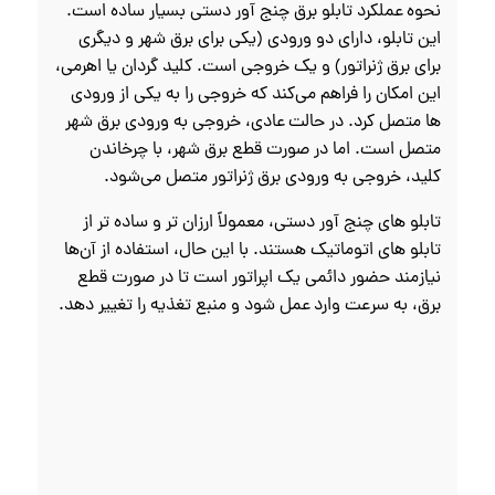
نحوه عملکرد تابلو برق چنج آور دستی بسیار ساده است.
این تابلو، دارای دو ورودی (یکی برای برق شهر و دیگری
برای برق ژنراتور) و یک خروجی است. کلید گردان یا اهرمی،
این امکان را فراهم می‌کند که خروجی را به یکی از ورودی‌
ها متصل کرد. در حالت عادی، خروجی به ورودی برق شهر
متصل است. اما در صورت قطع برق شهر، با چرخاندن
کلید، خروجی به ورودی برق ژنراتور متصل می‌شود.
تابلو های چنج آور دستی، معمولاً ارزان‌ تر و ساده‌ تر از
تابلو های اتوماتیک هستند. با این حال، استفاده از آن‌ها
نیازمند حضور دائمی یک اپراتور است تا در صورت قطع
برق، به سرعت وارد عمل شود و منبع تغذیه را تغییر دهد.