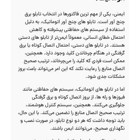
ایمنی، یکی از مهم‌ ترین فاکتورها در انتخاب تابلو برق
چنج آور است. تابلو های چنج آور اتوماتیک، به دلیل
استفاده از سیستم‌ های حفاظتی پیشرفته و کاهش
احتمال خطای انسانی، معمولاً ایمن‌تر از تابلو های دستی
هستند. در تابلو های دستی، احتمال اتصال کوتاه یا برق‌
گرفتگی در هنگام چرخاندن کلید وجود دارد. همچنین،
ممکن است فردی که کلید را می‌چرخاند، ترتیب صحیح
اتصال منابع را رعایت نکند که این امر می‌تواند باعث بروز
مشکلات جدی شود.
اما در تابلو های اتوماتیک، سیستم‌ های حفاظتی مانند
فیوزها و رله‌ ها، از بروز اتصال کوتاه و برق‌ گرفتگی
جلوگیری می‌کنند. همچنین، سیستم کنترل هوشمند،
ترتیب صحیح اتصال منابع را تضمین می‌کند. با این حال،
باید توجه داشت که هر دو نوع تابلو، در صورت نصب و
نگهداری صحیح، می‌توانند ایمن باشند.