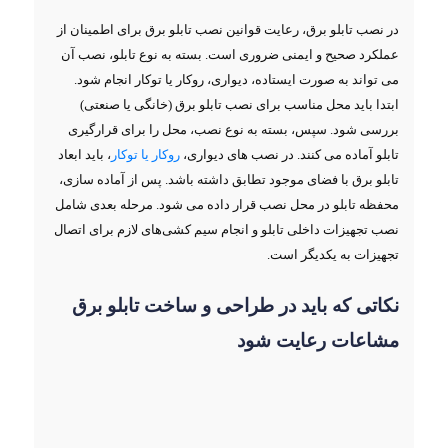
در نصب تابلو برق، رعایت قوانین نصب تابلو برق برای اطمینان از
عملکرد صحیح و ایمنی ضروری است. بسته به نوع تابلو، نصب آن
می‌ تواند به صورت ایستاده، دیواری، روکار یا توکار انجام شود.
ابتدا باید محل مناسب برای نصب تابلو برق (خانگی یا صنعتی)
بررسی شود. سپس، بسته به نوع نصب، محل را برای قرارگیری
تابلو آماده می ‌کنند. در نصب‌ های دیواری،
روکار یا توکار
، باید ابعاد
تابلو برق با فضای موجود تطابق داشته باشد. پس از آماده ‌سازی،
محفظه تابلو در محل نصب قرار داده می‌ شود. مرحله بعدی شامل
نصب تجهیزات داخلی تابلو و انجام سیم‌ کشی‌های لازم برای اتصال
تجهیزات به یکدیگر است.
نکاتی که باید در طراحی و ساخت تابلو برق
مشاعات رعایت شود