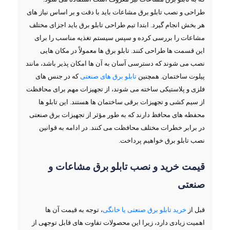
طراحی و نصب تابلو برق مشاعات باید با دقت و بر اساس نیاز های
هر بخش انجام گیرد. ابتدا تیم طراحی تابلو برق باید اجزای مختلف
مشاعات را بررسی کرده و سپس سیستم تغذیه مناسب را برای
این قسمت ‌ها طراحی کنند. تابلو برق‌ ها معمولاً در مکان ‌هایی
نصب می‌ شوند که دسترسی آسان به آن ‌ها امکان ‌پذیر باشد، مانند
پیلوت ساختمان. همچنین
تابلو برق های صنعتی
که در جنس ‌های
فلزی و پلاستیکی ساخته می‌ شوند، از تجهیزات مهم برای محافظت
از سیم ‌کشی و تجهیزات برقی ساختمان‌ ها هستند. این تابلو ها
محفظه ‌های محافظ دارند که به ‌طور مؤثر از تجهیزات برق صنعتی
در برابر خطرات مختلف محافظت می‌ کنند. در ادامه به قوانین
نصب تابلو برق خواهیم پرداخت.
قیمت خرید و نصب تابلو برق مشاعات و
صنعتی
قبل از
خرید تابلو برق صنعتی یا خانگی
، توجه به قیمت آن ‌ها
اهمیت زیادی دارد، زیرا این محصولات تفاوت‌ های قابل توجهی از