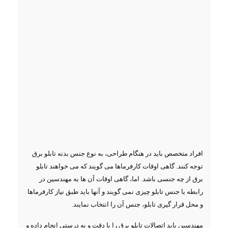
افراد متخصص باید در هنگام طراحی، به نوع جنس بدنه تابلو برق
توجه کنند. گاهی اوقات کارفرماها می گویند که می خواهند تابلو
برق از چه جنسی باشد. اما، گاهی اوقات آن ها به مهندسین در
رابطه با جنس تابلو چیزی نمی گویند و آنها باید طبق نیاز کارفرماها
و محل قرار گیری تابلو، جنس آن را انتخاب نمایند.
مهندسین باید اتصالات تابلو برق را با دقت و به درستی انجام داده و