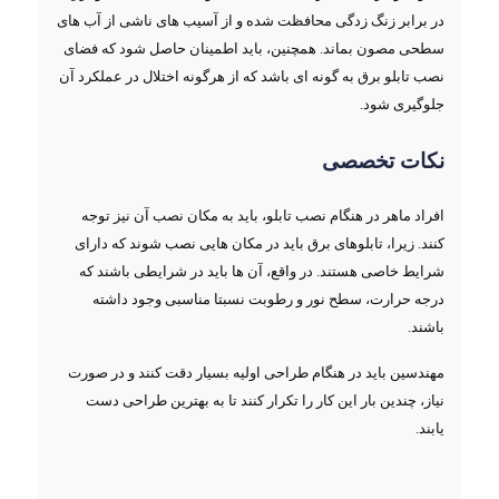
در برابر زنگ‌ زدگی محافظت شده و از آسیب ‌های ناشی از آب‌ های
سطحی مصون بماند. همچنین، باید اطمینان حاصل شود که فضای
نصب تابلو برق به گونه ‌ای باشد که از هرگونه اختلال در عملکرد آن
جلوگیری شود.
نکات تخصصی
افراد ماهر در هنگام نصب تابلو، باید به مکان نصب آن نیز توجه
کنند. زیرا، تابلوهای برق باید در مکان هایی نصب شوند که دارای
شرایط خاصی هستند. در واقع، آن ها باید در شرایطی باشند که
درجه حرارت، سطح نور و رطوبت نسبتا مناسبی وجود داشته
باشند.
مهندسین باید در هنگام طراحی اولیه بسیار دقت کنند و در صورت
نیاز، چندین بار این کار را تکرار کنند تا به بهترین طراحی دست
یابند.