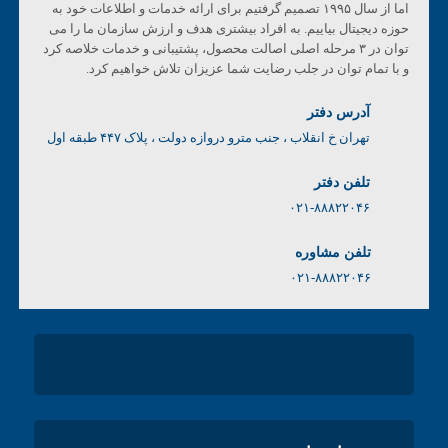
اما از سال ۱۹۹۵ تصمیم گرفتیم برای ارائه خدمات و اطلاعات خود به
حوزه دیجیتال بیاییم. به افراد بیشتری هدف و ارزش سازمان ما را می
توان در ۳ مرحله اصلی اصالت محصول، پشتیبانی و خدمات خلاصه کرد
و با تمام توان در جلب رضایت شما عزیزان تلاش خواهیم کرد.
آدرس دفتر
تهران خ انقلاب ، جنب مترو دروازه دولت ، پلاک ۴۴۷ طبقه اول
تلفن دفتر
۰۲۱-۸۸۸۲۲۰۴۶
تلفن مشاوره
۰۲۱-۸۸۸۲۲۰۴۶