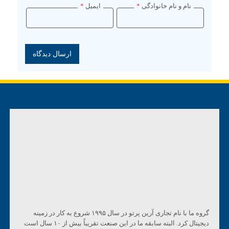
نام و نام خانوادگی
*
ایمیل
*
گروه ما با نام تجاری آرین پرتو در سال ۱۹۹۵ شروع به کار در زمینه
دیجیتال کرد. البته سابقه ما در این صنعت تقریباً بیش از ۱۰ سال است