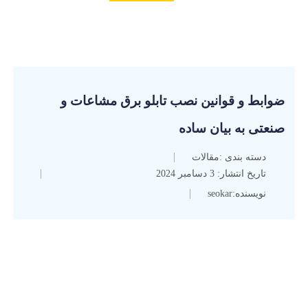
ضوابط و قوانین نصب تابلو برق مشاعات و
صنعتی به بیان ساده
دسته بندی :
مقالات
تاریخ انتشار:
3 دسامبر 2024
نویسنده:
seokar