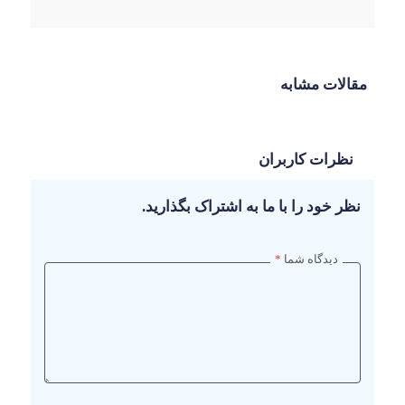
مقالات مشابه
نظرات کاربران
نظر خود را با ما به اشتراک بگذارید.
دیدگاه شما
*