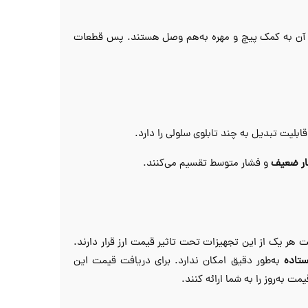
ی آن به کمک پیچ و مهره به‌هم وصل هستند. پس قطعات
بلیت تبدیل به چند تابلوی سلولی را دارد.
شار ضعیف
و فشار متوسط تقسیم می‌کنند.
 هر یک از این تجهیزات تحت تاثیر قیمت ارز قرار دارند.
ستاده
به‌طور دقیق امکان ندارد. برای دریافت قیمت این
 به‌روز را به شما ارائه کنند.