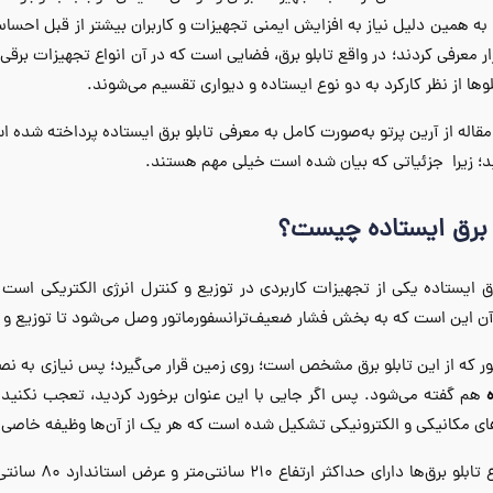
به همین دلیل نیاز به افزایش ایمنی تجهیزات و کاربران بیشتر از قبل احس
زار معرفی کردند؛ در واقع تابلو برق، فضایی است که در آن انواع تجهیزات ب
لوها از نظر کارکرد به دو نوع ایستاده و دیواری تقسیم می‌شوند.
مقاله از آرین پرتو به‌صورت کامل به معرفی تابلو برق ایستاده پرداخته شده 
د؛ زیرا جزئیاتی که بیان شده است خیلی مهم هستند.
و برق ایستاده چیست؟
رق ایستاده یکی از تجهیزات کاربردی در توزیع و کنترل انرژی الکتریکی اس
ن این است که به بخش فشار ضعیف‌ترانسفورماتور وصل می‌شود تا توزیع و ک
ر که از این تابلو برق مشخص است؛ روی زمین قرار می‌گیرد؛ پس نیازی به نصب 
هم گفته می‌شود. پس اگر جایی با این عنوان برخورد کردید، تعجب نکنید. 
 مکانیکی و الکترونیکی تشکیل شده است که هر یک از آن‌ها وظیفه خاصی را 
این نوع تابلو 