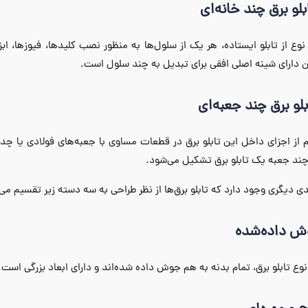
نوع از تابلو ایستاده، هر یک از سلول‌ها به منظور نصب کلیدها، فیوزها، ابزا
دارای شینه اصلی افقی برای تبدیل به چند سلول است.
 از اجزای داخل این تابلو برق در قطعات مساوی با جعبه‌های فولادی یا چ
ند جعبه یک تابلو برق تشکیل می‌شود.
دی دیگری وجود دارد که تابلو برق‌ها از نظر طراحی به سه دسته زیر تقسیم می‌
نوع تابلو برق، تمام بدنه به‌ هم جوش داده شده‌اند و دارای ابعاد بزرگی است.