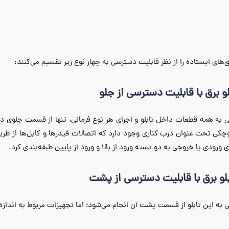
رق‌های ایستاده را از نظر قابلیت دسترسی به چهار نوع زیر تقسیم می‌کنند:
به همه قطعات داخل تابلو و اجرای هر نوع فرمانی، تنها از قسمت جلوی دستگ
کی تحت عنوان درب کناری وجود دارد که اتصالات فیدرها و کابل‌ها از طریق آ
ی ورودی یا خروجی به دو دسته ورود از بالا و ورود از پایین طبقه‌بندی کرد.
به این تابلو از قسمت پشت آن انجام می‌شود؛ اما تجهیزات مربوط به اندازه