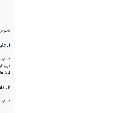
تابلو ب
1. تابلو برق با قابلیت دسترسی از جلو
دسترسی 
درب کوچ
کابل‌ها
2. تابلو برق با قابلیت دسترسی از پشت
دسترسی 