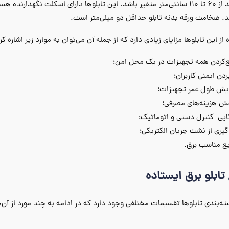
می‌تواند از 60 تا 110 سانتی‌متر متغیر باشد. این تابلوها دارای اسکلت ن
. ضخامت ورقه بدنه تابلو حداقل دو میلی‌متر است.
از این تابلوها مزایای زیادی دارد که از جمله آن می‌توان به موارد زیر اشاره کر
‌کردن همه تجهیزات در یک محل امن؛
بردن ایمنی کاربران؛
ایش طول عمر تجهیزات؛
ش هزینه‌های مصرفی؛
ایی کنترل دستی و اتوماتیک؛
یری از نشت جریان الکتریکی؛
یع مناسب برق.
 تابلو برق ایستاده
ته‌بندی تابلوها تقسیمات مختلفی وجود دارد که در ادامه به چند مورد از آن‌ها