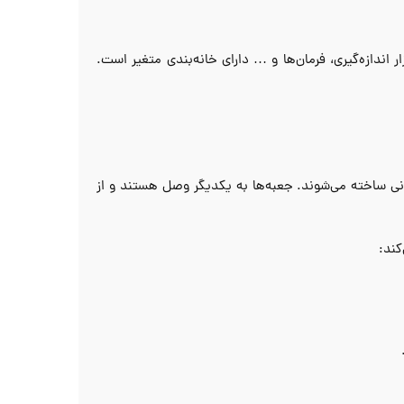
ر اندازه‌گیری، فرمان‌ها و … دارای خانه‌بندی متغیر است.
دنی ساخته می‌شوند. جعبه‌ها به یکدیگر وصل هستند و از
کند: