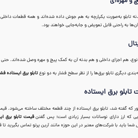
دنه تابلو به‌صورت یکپارچه به هم جوش داده شده‌اند و همه قطعات داخل
ن‌ها به راحتی قابل تعویض و جابه‌جایی خواهند بود.
نوع، هم اجزای داخلی و هم بدنه آن به کمک پیچ و مهره وصل شده‌اند. حتی قا
‌بندی دیگری تابلو برق‌ها را از نظر سطح فشار به دو نوع
تابلو برق ایستاده ف
تابلو برق ایستاده
ر که گفته شد، تابلو برق ایستاده از چند قطعه مختلف ساخته می‌شود. قیمت
ایی که ارز دارای نوسانات بسیار زیادی است؛ پس گفتن
قیمت تابلو برق ای
ما باید با شرکت‌های معتبر در این حوزه مانند آرین پرتو تماس بگیرید تا قیمت