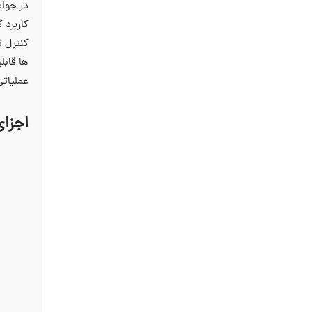
کاربرد 
ها قابل
عملیاتی
اجزا