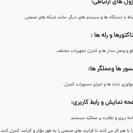
:
تباط با دستگاه‌ ها و سیستم‌ های دیگر، مانند شبکه‌ های صنعتی.
:
ع و وصل مدار ها و کنترل تجهیزات مختلف.
:
ع‌آوری داده‌ ها و اجرای دستورات کنترل.
:
نامه‌ ریزی و نظارت بر عملکرد سیستم.
ا با هم کار می ‌کنند تا فرآیند های صنعتی را به ‌طور مؤثر و کارآمد کنترل کنند.