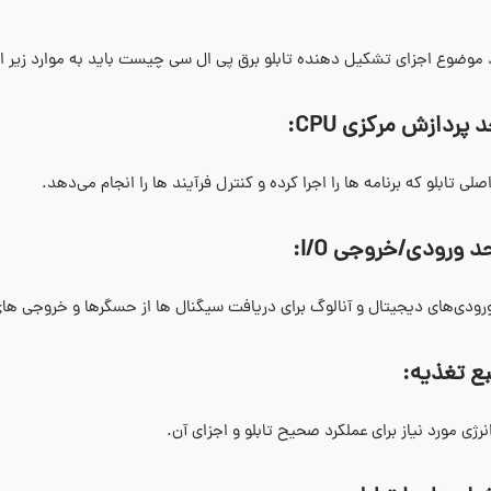
 موضوع اجزای تشکیل دهنده تابلو برق پی ال سی چیست باید به موارد زیر اشا
:
CPU
لی تابلو که برنامه‌ ها را اجرا کرده و کنترل فرآیند ها را انجام می‌دهد.
I/O:
ودی‌های دیجیتال و آنالوگ برای دریافت سیگنال ‌ها از حسگرها و خروجی‌ های 
نرژی مورد نیاز برای عملکرد صحیح تابلو و اجزای آن.