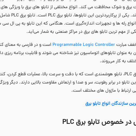
 برق و شوک محافظت می‌ کند. انواع مختلفی از تابلو های برق با ویژگی ‌ها
می‌ شوند. یکی 
یکی از مهم‌ ترین تابلو های برق در مراکز صنعتی به شمار می‌آید.
Programmable Logic Controller
است و در فارسی به معنای کنتر
به عنوان تابلوهای اتوماسیون نیز شناخته می ‌شوند و قابلیت برنامه‌ ریزی دار
لف به کار می‌روند.
تابلو برق PLC، تابلو هوشمندی است که با دقت و سرعت بالا، عملیات قطع کردن
ین تابلو در برابر رطوبت، سر و صدا و ارتعاش مقاومت بالایی دارند. دیگر ویژگ
یی ارتباط با ماژول‌ های مختلف است.
رین سازندگان انواع تابلو برق
 در خصوص تابلو برق PLC