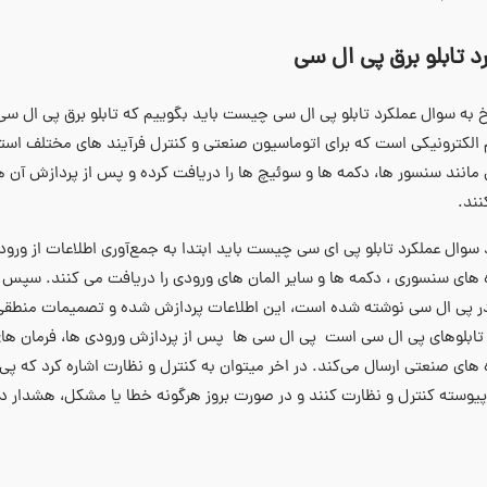
د تابلو برق پی ال سی
لکترونیکی است که برای اتوماسیون صنعتی و کنترل فرآیند های مختلف استفا
مانند سنسور ها، دکمه‌ ها و سوئیچ ‌ها را دریافت کرده و پس از پردازش آن‌ ه
نند.
 سوال عملکرد تابلو پی ای سی چیست باید ابتدا به جمع‌آوری اطلاعات از ورودی
 های سنسوری ، دکمه‌ ها و سایر المان‌ های ورودی را دریافت می‌ کنند. سپس 
در پی ال سی نوشته شده است، این اطلاعات پردازش شده و تصمیمات منطقی گر
تابلوهای پی ال سی است پی ال سی ها پس از پردازش ورودی‌ ها، فرمان‌ های لا
‌های صنعتی ارسال می‌کند. در اخر میتوان به کنترل و نظارت اشاره کرد که پی 
وسته کنترل و نظارت کنند و در صورت بروز هرگونه خطا یا مشکل، هشدار د