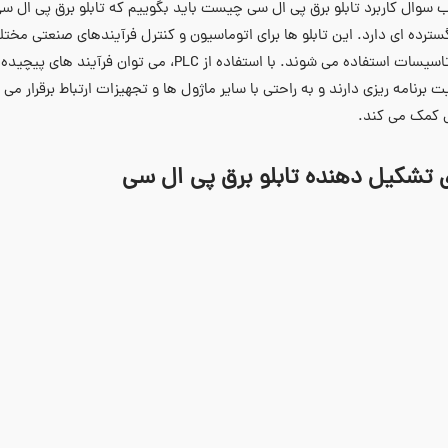
گسترده ‌ای دارد. این تابلو ها برای اتوماسیون و کنترل فرآیندهای صنعتی مخ
کنترل تاسیسات استفاده می ‌شوند. با استفاده از 
یت برنامه‌ ریزی دارند و به راحتی با سایر ماژول‌ ها و تجهیزات ارتباط برقرار می
 کمک می ‌کند.
ی تشکیل دهنده تابلو برق پی ال سی