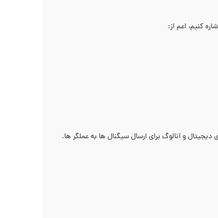
ره کنیم، اعم از:
دیجیتال و آنالوگ برای ارسال سیگنال‌ ها به عملگر ها.