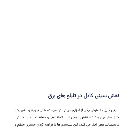
نقش سینی کابل در تابلو های برق
سینی کابل به عنوان یکی از اجزای حیاتی در سیستم ‌های توزیع و مدیریت
کابل ‌های برق و داده، نقش مهمی در سازماندهی و حفاظت از کابل ‌ها در
تاسیسات برقی ایفا می ‌کند، این سیستم ‌ها با فراهم کردن مسیری منظم و