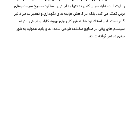
رعایت استاندارد سینی کابل نه تنها به ایمنی و عملکرد صحیح سیستم‌ های
برقی کمک می‌ کند، بلکه در کاهش هزینه ‌های نگهداری و تعمیرات نیز تاثیر
گذار است. این استاندارد ها به‌ طور کلی برای بهبود کارایی، ایمنی و دوام
سیستم ‌های برقی در صنایع مختلف طراحی شده ‌اند و باید همواره به ‌طور
جدی در نظر گرفته شوند.