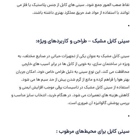
نقاط صعب ‌العبور جمع شود. سینی‌ های کابل از جنس پلاستیک یا فلز می
‌توانند با استفاده از مواد ضد حریق عملکرد بهتری داشته باشند.
سینی کابل مشبک – طراحی و کاربردهای ویژه:
سینی کابل مشبک به‌ عنوان یکی از تجهیزات حیاتی در صنایع مختلف، به
ویژه در ساختمان‌ سازی، به‌ خوبی از کابل ‌ها در برابر آسیب ‌های خارجی
محافظت می‌ کند، این نوع سینی به دلیل طراحی خاص خود، امکان جریان
بهتر هوا را فراهم کرده و مانع از گرم شدن بیش ‌از حد سیم ‌ها می ‌شود.
استفاده از سینی کابل مشبک در تاسیسات برقی موجب افزایش ایمنی و
کاهش هزینه ‌های تعمیرات می‌ شود. در هنگام خرید، انتخاب سایز مناسب و
بررسی پوشش گالوانیزه آن ضروری است.
سینی کابل برای محیط‌های مرطوب :