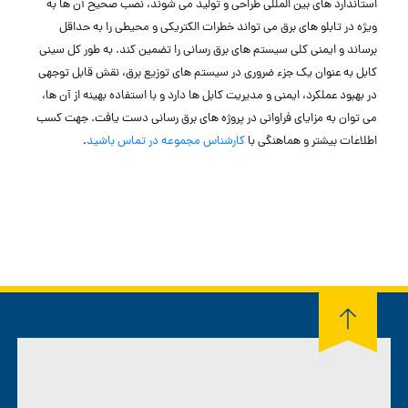
استاندارد های بین ‌المللی طراحی و تولید می ‌شوند، نصب صحیح آن‌ ها به
ویژه در تابلو های برق می ‌تواند خطرات الکتریکی و محیطی را به حداقل
برساند و ایمنی کلی سیستم‌ های برق ‌رسانی را تضمین کند. به طور کل سینی
کابل به عنوان یک جزء ضروری در سیستم‌ های توزیع برق، نقش قابل توجهی
در بهبود عملکرد، ایمنی و مدیریت کابل‌ ها دارد و با استفاده بهینه از آن ‌ها،
می‌ توان به مزایای فراوانی در پروژه‌ های برق ‌رسانی دست یافت. جهت کسب
اطلاعات بیشتر و هماهنگی با
کارشناس مجموعه در تماس باشید
.