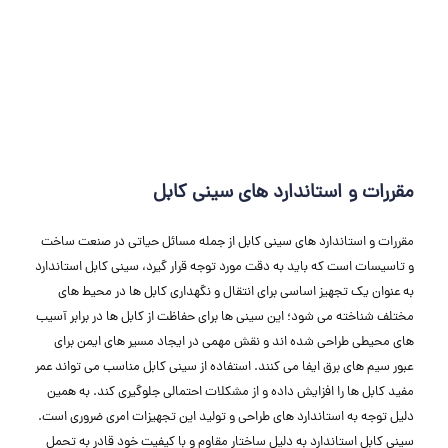
مقررات و استاندارد های سینی کابل
مقررات و استاندارد های سینی کابل از جمله مسائل حیاتی در صنعت ساخت
و تاسیسات است که باید به دقت مورد توجه قرار گیرد، سینی کابل استاندارد
به عنوان یک تجهیز اساسی برای انتقال و نگهداری کابل ‌ها در محیط‌ های
مختلف شناخته می ‌شود؛ این سینی‌ ها برای حفاظت از کابل ‌ها در برابر آسیب
‌های محیطی طراحی شده‌ اند و نقش مهمی در ایجاد مسیر های ایمن برای
عبور سیم ‌های برق ایفا می‌ کنند. استفاده از سینی کابل مناسب می ‌تواند عمر
مفید کابل ‌ها را افزایش داده و از مشکلات احتمالی جلوگیری کند. به همین
دلیل توجه به استاندارد های طراحی و تولید این تجهیزات امری ضروری است.
سینی کابل استاندارد به دلیل ساختار مقاوم و با کیفیت خود قادر به تحمل