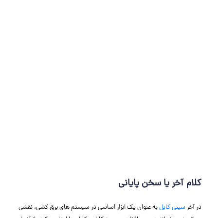
کلام آخر یا سخن پایانی
در آخر
سینی کابل
به عنوان یک ابزار اساسی در سیستم ‌های برق‌ کشی، نقشی