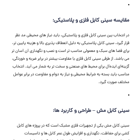
مقایسه سینی کابل فلزی و پلاستیکی:
در انتخاب بین سینی کابل فلزی و پلاستیکی، باید نیاز های محیطی مد نظر
قرار گیرد، سینی کابل پلاستیکی به دلیل انعطاف ‌پذیری بالا و هزینه پایین ‌تر،
برای فضا های سبک و معمولی مناسب ‌تر است و نصب و نگهداری آن آسان ‌تر
می ‌باشد. از طرفی سینی کابل فلزی با مقاومت بیشتر در برابر ضربه و خوردگی،
گزینه‌ای ایده‌آل برای محیط ‌های صنعتی و سخت ‌تر به شمار می ‌آید. انتخاب
مناسب باید بسته به شرایط محیطی و نیاز به دوام و مقاومت در برابر عوامل
مختلف صورت گیرد.
سینی کابل مش – طراحی و کاربرد ها:
سینی کابل مش یکی از تجهیزات فلزی مشبک است که در پروژه‌ های کابل‌
کشی برای حفاظت، نگهداری و افزایش طول عمر کابل‌ ها و تاسیسات