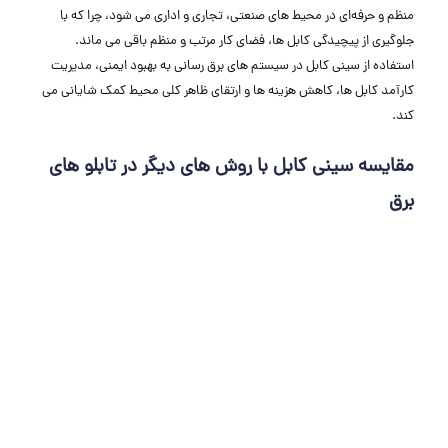
منظم و حرفه‌ای در محیط‌ های صنعتی، تجاری و اداری می ‌شود، چرا که با
جلوگیری از پیچیدگی کابل‌ ها، فضای کار مرتب و منظم باقی می ‌ماند.
استفاده از سینی کابل در سیستم ‌های برق‌ رسانی به بهبود ایمنی، مدیریت
کارآمد کابل ‌ها، کاهش هزینه ‌ها و ارتقای ظاهر کلی محیط کمک شایانی می
‌کند.
مقایسه سینی کابل با روش‌ های دیگر در تابلو های
برق