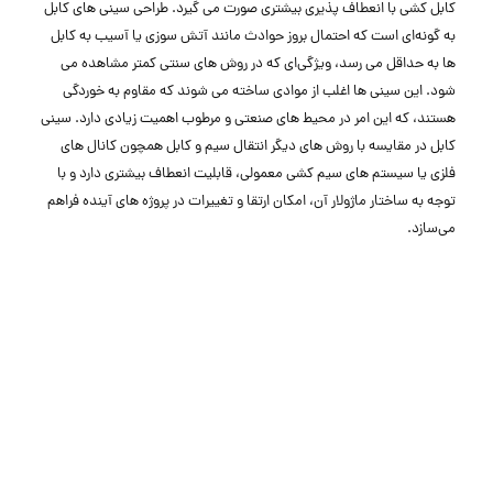
کابل‌ کشی با انعطاف ‌پذیری بیشتری صورت می ‌گیرد. طراحی سینی ‌های کابل
به گونه‌ای است که احتمال بروز حوادث مانند آتش ‌سوزی یا آسیب به کابل
‌ها به حداقل می ‌رسد، ویژگی‌ای که در روش‌ های سنتی کمتر مشاهده می
‌شود. این سینی ‌ها اغلب از موادی ساخته می ‌شوند که مقاوم به خوردگی
هستند، که این امر در محیط‌ های صنعتی و مرطوب اهمیت زیادی دارد. سینی
کابل در مقایسه با روش ‌های دیگر انتقال سیم و کابل همچون کانال ‌های
فلزی یا سیستم ‌های سیم ‌کشی معمولی، قابلیت انعطاف بیشتری دارد و با
توجه به ساختار ماژولار آن، امکان ارتقا و تغییرات در پروژه‌ های آینده فراهم
می‌سازد.