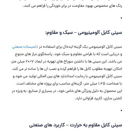
رنگ‌ های مخصوص بهبود مقاومت در برابر خوردگی را فراهم می ‌کنند.
سینی کابل آلومینیومی – سبک و مقاوم:
سینی کابل آلومینیومی یک گزینه ایده‌آل برای استفاده در
تاسیسات صنعتی
و دریایی است که با طراحی مقاوم و سبک خود، پاسخگوی نیاز های متنوع
می ‌باشد. این سینی ‌ها با داشتن سوراخ ‌های تهویه در ابعاد 7×20 میلی ‌متر،
امکان تهویه مطلوب کابل ‌ها را فراهم کرده و نصب آن ‌ها را ساده ‌تر می‌ کند.
سینی کابل آلومینیومی با رعایت استاندارد های بین ‌المللی تولید می ‌شود و
با ضخامت 1.25 میلی ‌متر، گزینه‌ای مناسب برای پروژه‌ های مختلف است.
این محصول به دلیل ویژگی ‌های خاص خود، در بسیاری از صنایع، به ‌ویژه در
کشتی ‌سازی، کاربرد فراوانی دارد.
سینی کابل مقاوم به حرارت – کاربرد های صنعتی