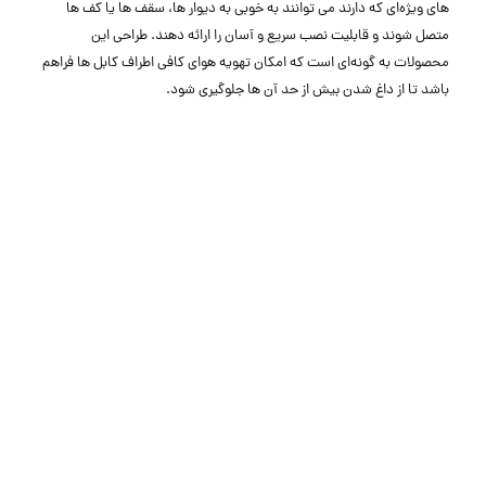
‌های ویژه‌ای که دارند می ‌توانند به خوبی به دیوار ها، سقف‌ ها یا کف ‌ها
متصل شوند و قابلیت نصب سریع و آسان را ارائه دهند. طراحی این
محصولات به گونه‌ای است که امکان تهویه هوای کافی اطراف کابل‌ ها فراهم
باشد تا از داغ شدن بیش از حد آن‌ ها جلوگیری شود.